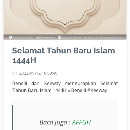
Selamat Tahun Baru Islam
1444H
2022-09-12 16:09:49
Benelli dan Keeway mengucapkan Selamat
Tahun Baru Islam 1444H #Benelli #Keeway
Baca juga :
AFFGH