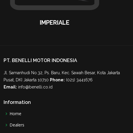
IMPERIALE
PT. BENELLI MOTOR INDONESIA
Jl. Samanhudi No.32, Ps. Baru, Kec. Sawah Besar, Kota Jakarta
Pusat, DKI Jakarta 10710
Phone:
(021) 3441676
Email:
info@benelli.co.id
Information
Home
Dealers