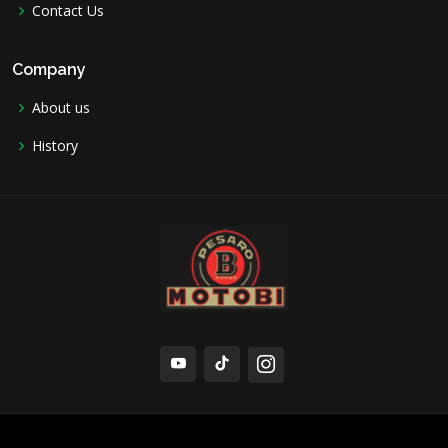
Contact Us
Company
About us
History