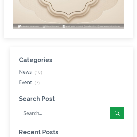
Categories
News
(10)
Event
(7)
Search Post
Recent Posts