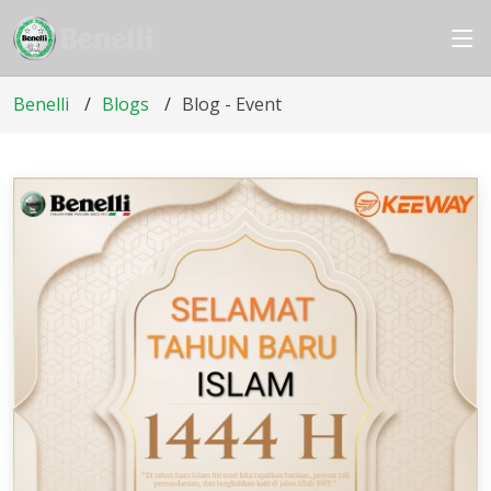
Benelli
Blogs
Blog - Event