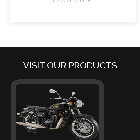
2022-10-21 17:10:54
VISIT OUR PRODUCTS