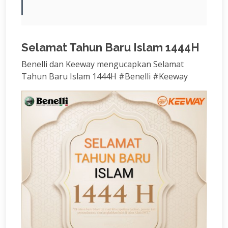
Selamat Tahun Baru Islam 1444H
Benelli dan Keeway mengucapkan Selamat
Tahun Baru Islam 1444H #Benelli #Keeway