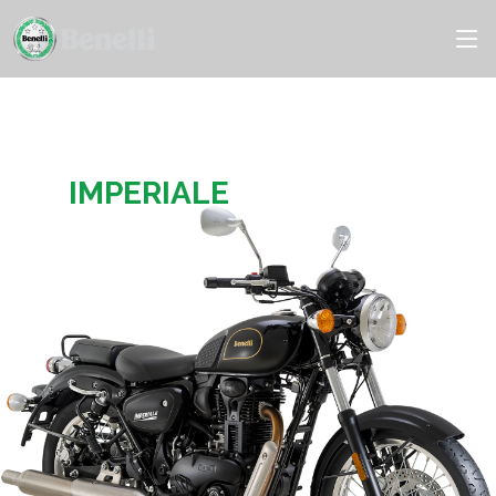
IMPERIALE
IMPERIALE